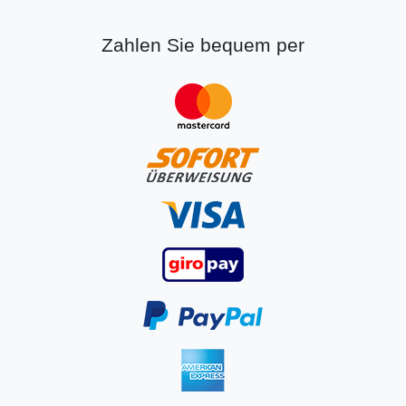
Zahlen Sie bequem per