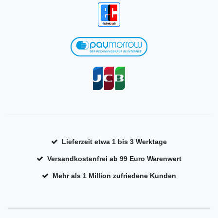
Lieferzeit etwa 1 bis 3 Werktage
Versandkostenfrei ab 99 Euro Warenwert
Mehr als 1 Million zufriedene Kunden