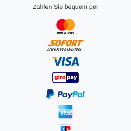
Zahlen Sie bequem per