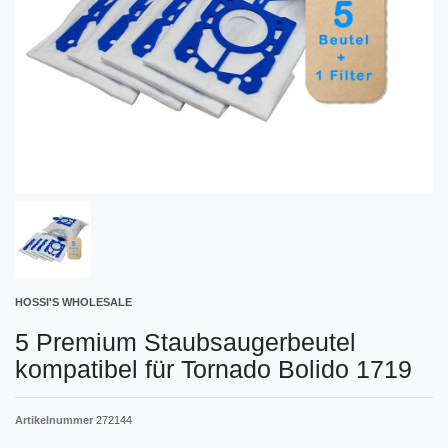
HOSSI'S WHOLESALE
5 Premium Staubsaugerbeutel
kompatibel für Tornado Bolido 1719
Artikelnummer
272144