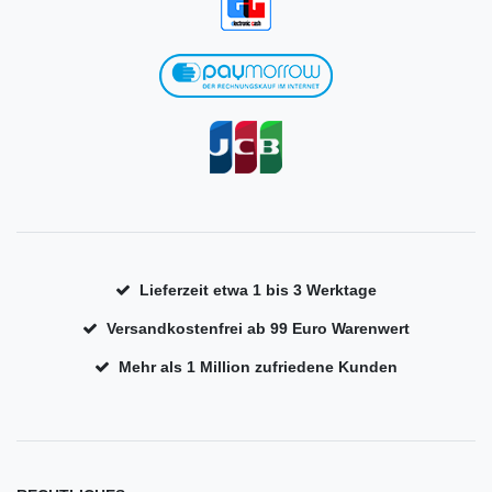
Lieferzeit etwa 1 bis 3 Werktage
Versandkostenfrei ab 99 Euro Warenwert
Mehr als 1 Million zufriedene Kunden