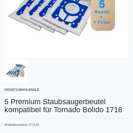
HOSSI'S WHOLESALE
5 Premium Staubsaugerbeutel
kompatibel für Tornado Bolido 1718
Artikelnummer
272143