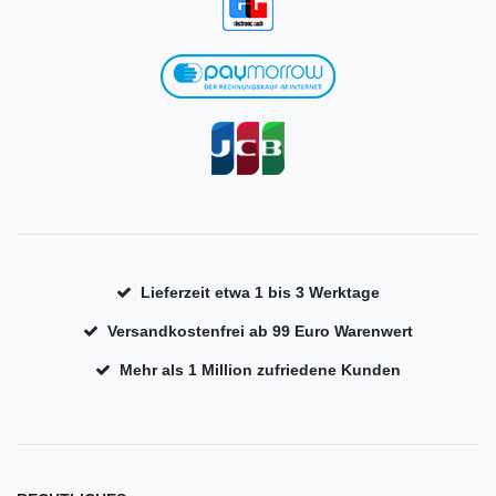
Lieferzeit etwa 1 bis 3 Werktage
Versandkostenfrei ab 99 Euro Warenwert
Mehr als 1 Million zufriedene Kunden