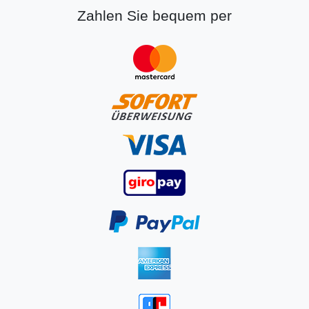
Zahlen Sie bequem per