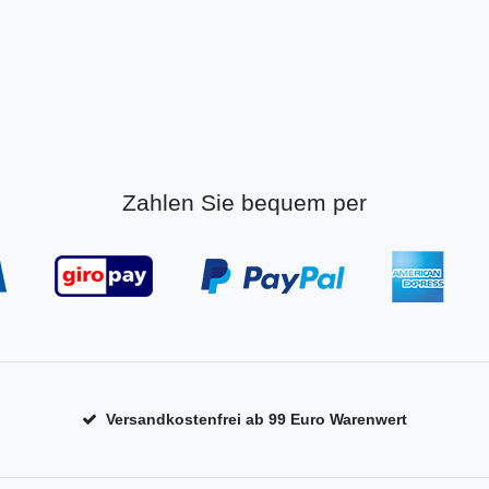
Zahlen Sie bequem per
Versandkostenfrei ab 99 Euro Warenwert