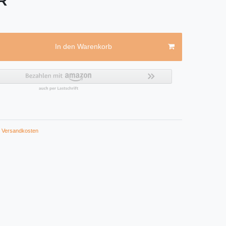
UR
In den Warenkorb
Versandkosten