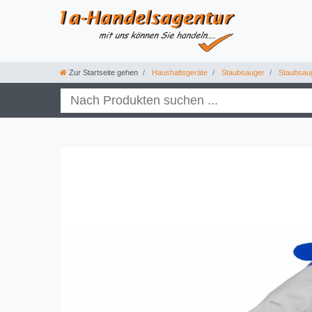
Zur Startseite gehen
Haushaltsgeräte
Staubsauger
Staubsau