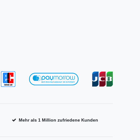
Mehr als 1 Million zufriedene Kunden