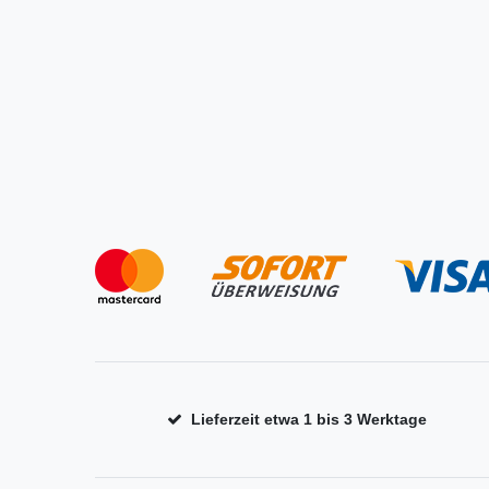
Lieferzeit etwa 1 bis 3 Werktage