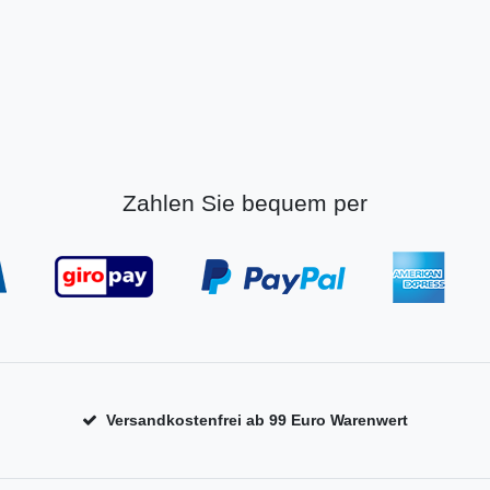
Zahlen Sie bequem per
Versandkostenfrei ab 99 Euro Warenwert