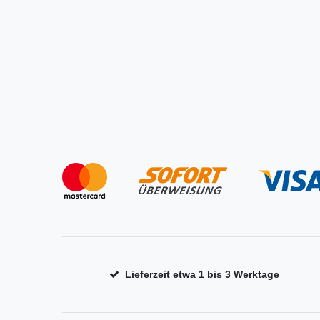
Lieferzeit etwa 1 bis 3 Werktage