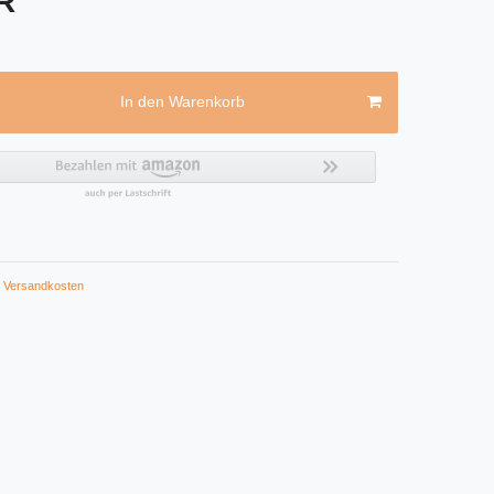
UR
In den Warenkorb
Versandkosten