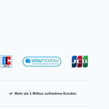
Mehr als 1 Million zufriedene Kunden