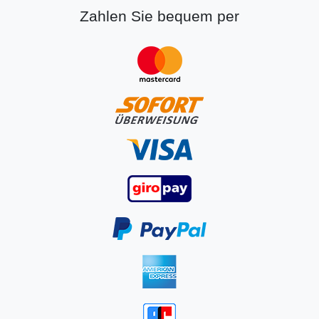
Zahlen Sie bequem per