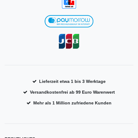
Lieferzeit etwa 1 bis 3 Werktage
Versandkostenfrei ab 99 Euro Warenwert
Mehr als 1 Million zufriedene Kunden