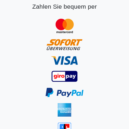
Zahlen Sie bequem per