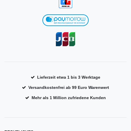
Lieferzeit etwa 1 bis 3 Werktage
Versandkostenfrei ab 99 Euro Warenwert
Mehr als 1 Million zufriedene Kunden