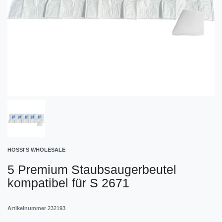
HOSSI'S WHOLESALE
5 Premium Staubsaugerbeutel
kompatibel für S 2671
Artikelnummer
232193