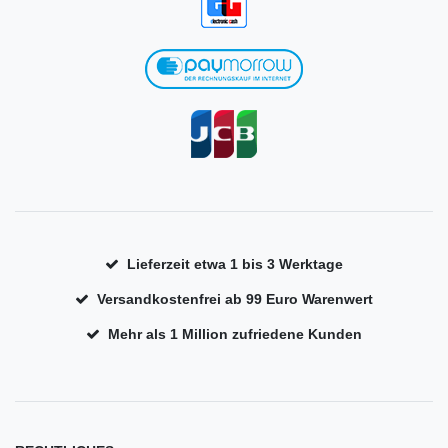
Lieferzeit etwa 1 bis 3 Werktage
Versandkostenfrei ab 99 Euro Warenwert
Mehr als 1 Million zufriedene Kunden