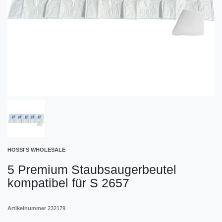
HOSSI'S WHOLESALE
5 Premium Staubsaugerbeutel
kompatibel für S 2657
Artikelnummer
232179