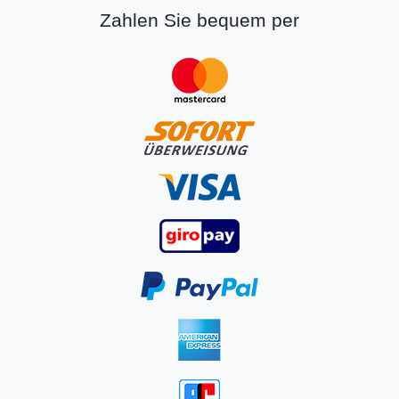
Zahlen Sie bequem per