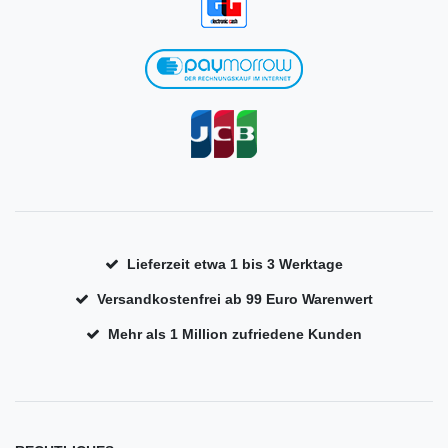
Lieferzeit etwa 1 bis 3 Werktage
Versandkostenfrei ab 99 Euro Warenwert
Mehr als 1 Million zufriedene Kunden