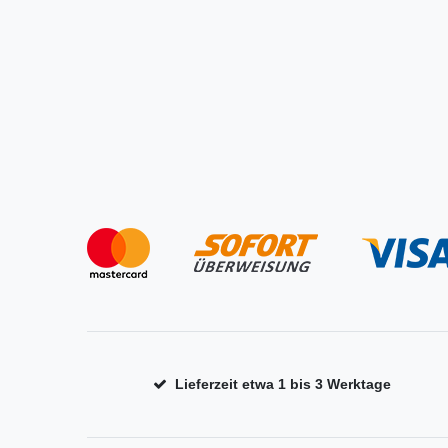
Lieferzeit etwa 1 bis 3 Werktage