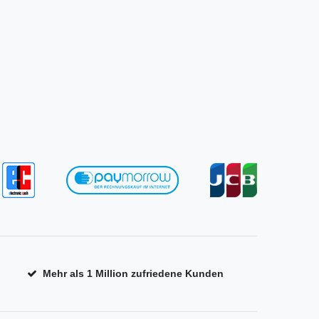
Mehr als 1 Million zufriedene Kunden