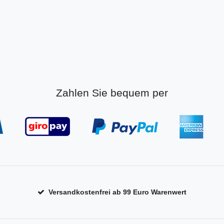
Zahlen Sie bequem per
Versandkostenfrei ab 99 Euro Warenwert