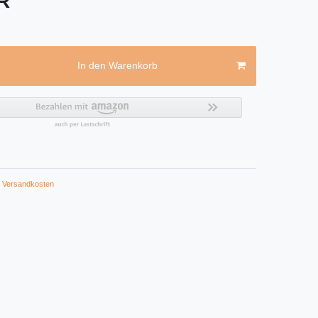
UR
In den Warenkorb
Versandkosten