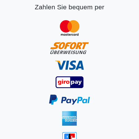
Zahlen Sie bequem per