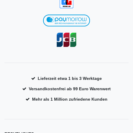
Lieferzeit etwa 1 bis 3 Werktage
Versandkostenfrei ab 99 Euro Warenwert
Mehr als 1 Million zufriedene Kunden