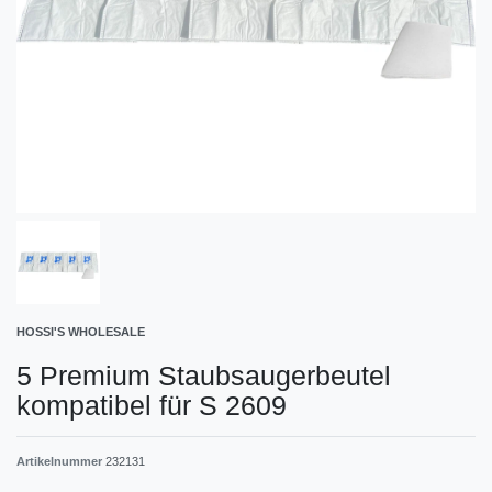
HOSSI'S WHOLESALE
5 Premium Staubsaugerbeutel
kompatibel für S 2609
Artikelnummer
232131