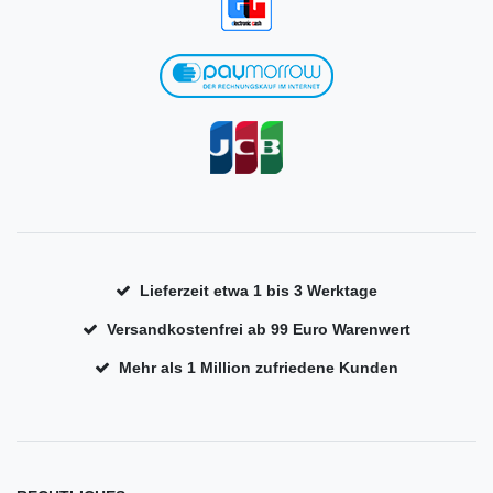
Lieferzeit etwa 1 bis 3 Werktage
Versandkostenfrei ab 99 Euro Warenwert
Mehr als 1 Million zufriedene Kunden