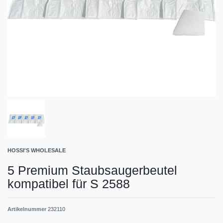
HOSSI'S WHOLESALE
5 Premium Staubsaugerbeutel
kompatibel für S 2588
Artikelnummer
232110