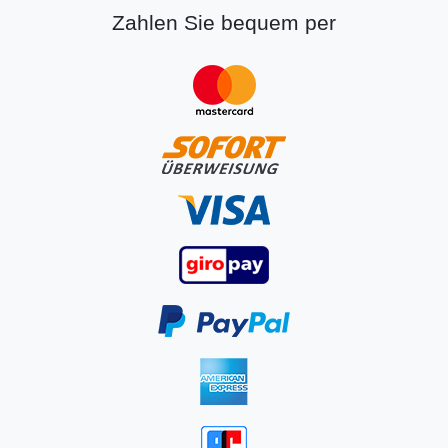
Zahlen Sie bequem per