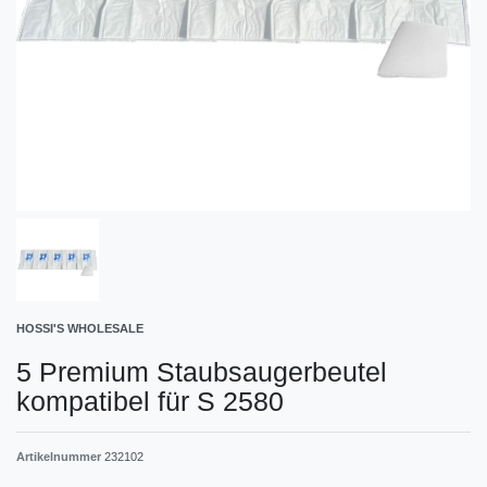
HOSSI'S WHOLESALE
5 Premium Staubsaugerbeutel
kompatibel für S 2580
Artikelnummer
232102