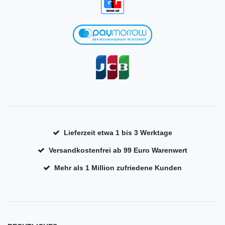
Lieferzeit etwa 1 bis 3 Werktage
Versandkostenfrei ab 99 Euro Warenwert
Mehr als 1 Million zufriedene Kunden