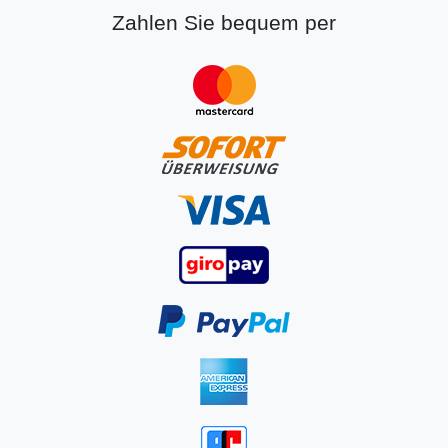
Zahlen Sie bequem per