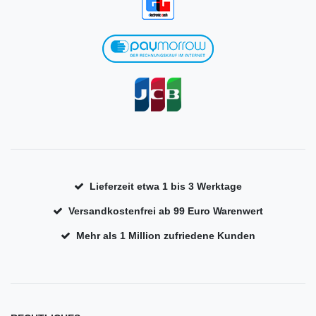
Lieferzeit etwa 1 bis 3 Werktage
Versandkostenfrei ab 99 Euro Warenwert
Mehr als 1 Million zufriedene Kunden