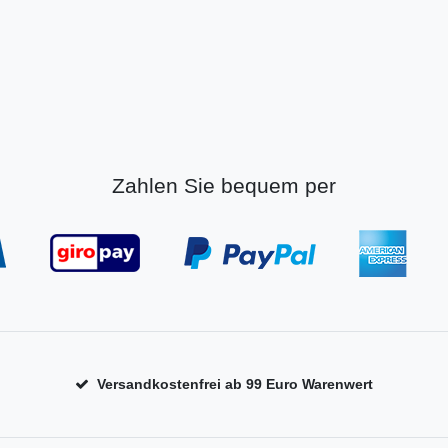
Zahlen Sie bequem per
Versandkostenfrei ab 99 Euro Warenwert