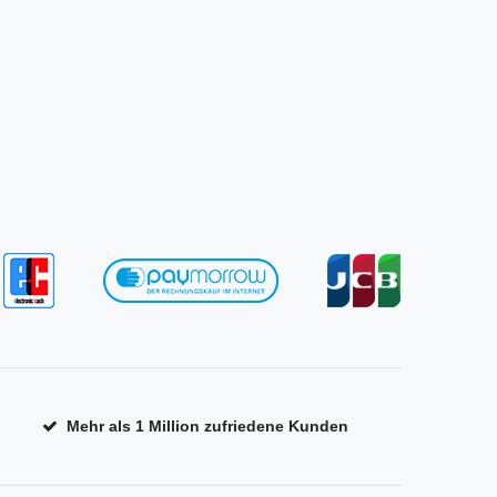
Mehr als 1 Million zufriedene Kunden