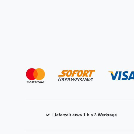
Lieferzeit etwa 1 bis 3 Werktage