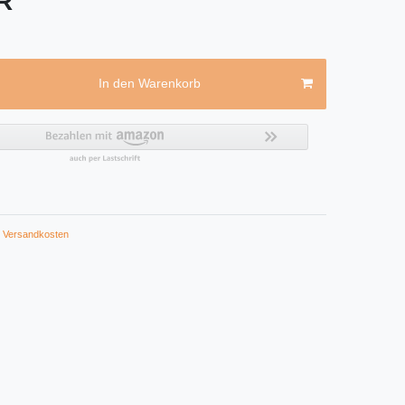
UR
In den Warenkorb
Versandkosten