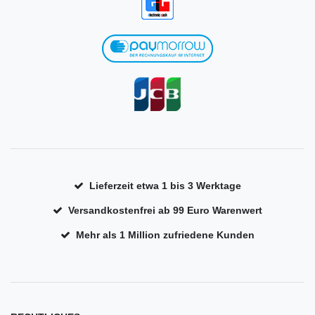
Lieferzeit etwa 1 bis 3 Werktage
Versandkostenfrei ab 99 Euro Warenwert
Mehr als 1 Million zufriedene Kunden