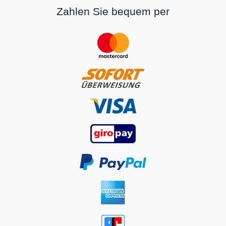
Zahlen Sie bequem per