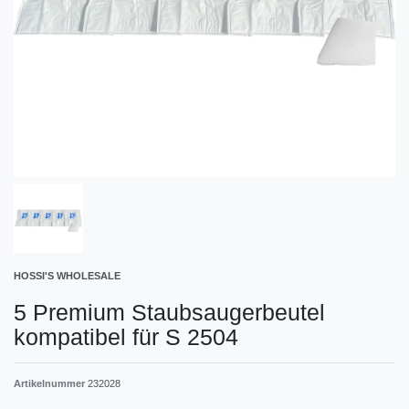
HOSSI'S WHOLESALE
5 Premium Staubsaugerbeutel
kompatibel für S 2504
Artikelnummer
232028