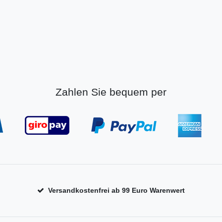
Zahlen Sie bequem per
Versandkostenfrei ab 99 Euro Warenwert