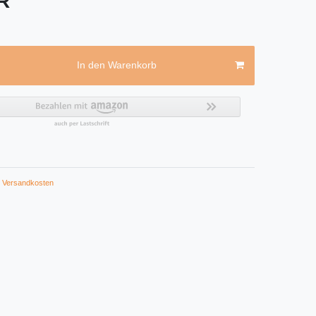
UR
In den Warenkorb
Versandkosten