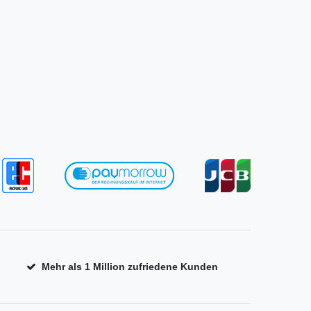
Mehr als 1 Million zufriedene Kunden