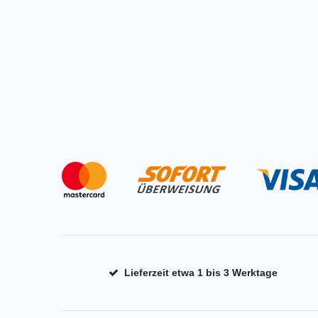
Lieferzeit etwa 1 bis 3 Werktage