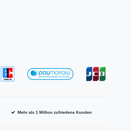
Mehr als 1 Million zufriedene Kunden