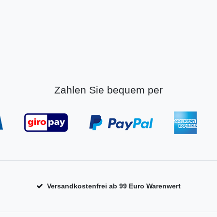
Zahlen Sie bequem per
Versandkostenfrei ab 99 Euro Warenwert