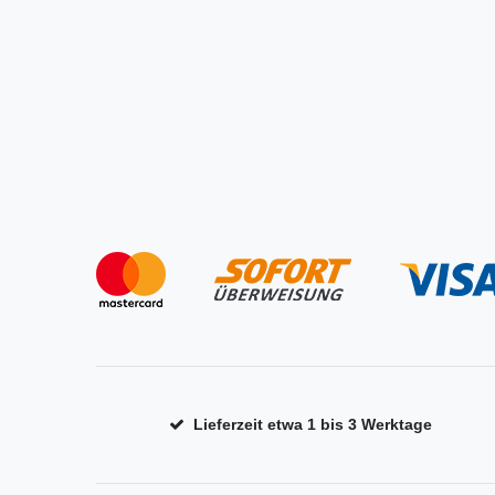
Lieferzeit etwa 1 bis 3 Werktage