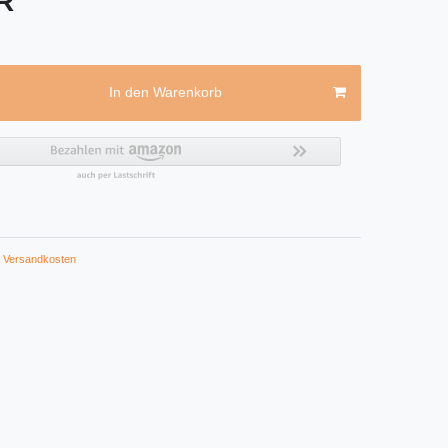
UR
In den Warenkorb
Versandkosten