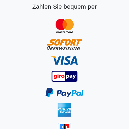
Zahlen Sie bequem per