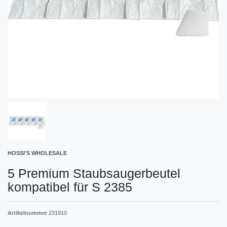
HOSSI'S WHOLESALE
5 Premium Staubsaugerbeutel
kompatibel für S 2385
Artikelnummer
231910