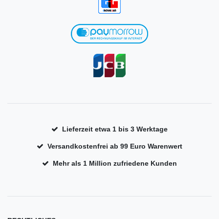
Lieferzeit etwa 1 bis 3 Werktage
Versandkostenfrei ab 99 Euro Warenwert
Mehr als 1 Million zufriedene Kunden