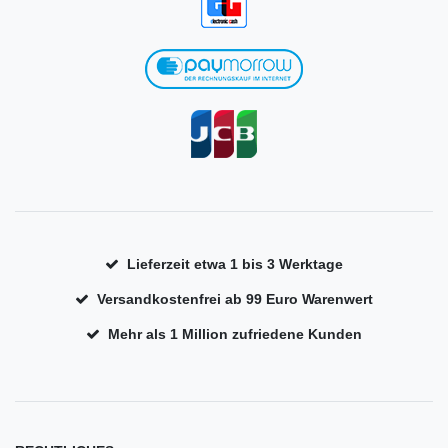
Lieferzeit etwa 1 bis 3 Werktage
Versandkostenfrei ab 99 Euro Warenwert
Mehr als 1 Million zufriedene Kunden