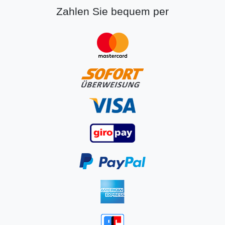
Zahlen Sie bequem per