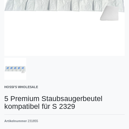
HOSSI'S WHOLESALE
5 Premium Staubsaugerbeutel
kompatibel für S 2329
Artikelnummer
231855