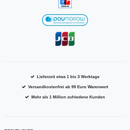
Lieferzeit etwa 1 bis 3 Werktage
Versandkostenfrei ab 99 Euro Warenwert
Mehr als 1 Million zufriedene Kunden