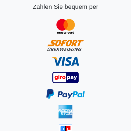
Zahlen Sie bequem per