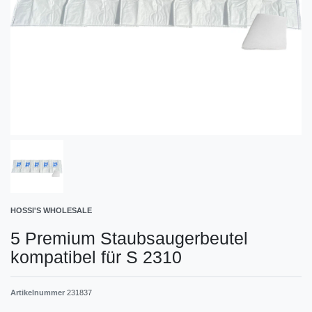
HOSSI'S WHOLESALE
5 Premium Staubsaugerbeutel
kompatibel für S 2310
Artikelnummer
231837