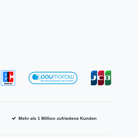
Mehr als 1 Million zufriedene Kunden