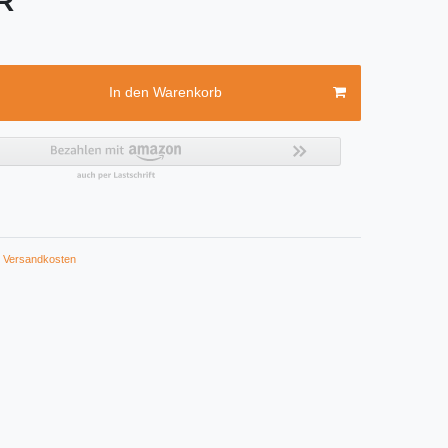
UR
In den Warenkorb
Versandkosten