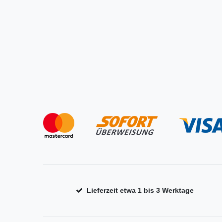
Lieferzeit etwa 1 bis 3 Werktage