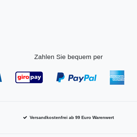
Zahlen Sie bequem per
Versandkostenfrei ab 99 Euro Warenwert