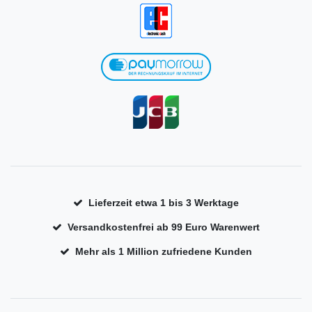
Lieferzeit etwa 1 bis 3 Werktage
Versandkostenfrei ab 99 Euro Warenwert
Mehr als 1 Million zufriedene Kunden