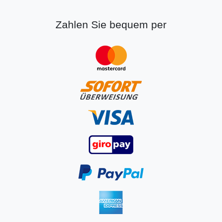
Zahlen Sie bequem per