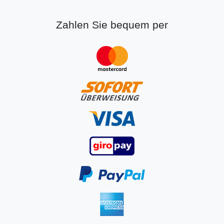
Zahlen Sie bequem per