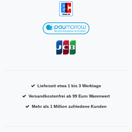
Lieferzeit etwa 1 bis 3 Werktage
Versandkostenfrei ab 99 Euro Warenwert
Mehr als 1 Million zufriedene Kunden