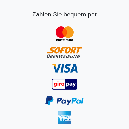
Zahlen Sie bequem per