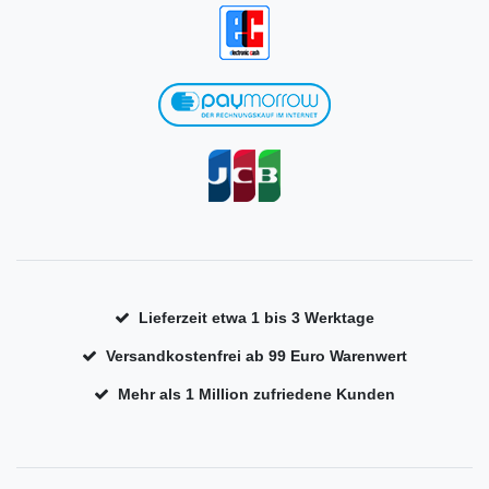
Lieferzeit etwa 1 bis 3 Werktage
Versandkostenfrei ab 99 Euro Warenwert
Mehr als 1 Million zufriedene Kunden