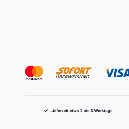
Lieferzeit etwa 1 bis 3 Werktage