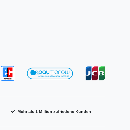
Mehr als 1 Million zufriedene Kunden