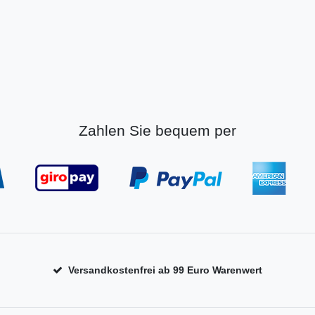
Zahlen Sie bequem per
Versandkostenfrei ab 99 Euro Warenwert