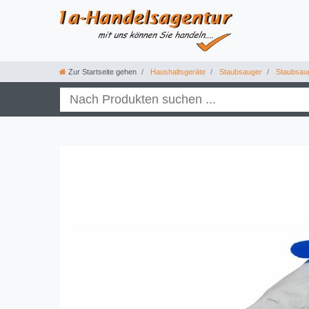
Zur Startseite gehen
Haushaltsgeräte
Staubsauger
Staubsau