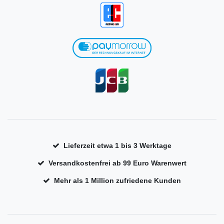
Lieferzeit etwa 1 bis 3 Werktage
Versandkostenfrei ab 99 Euro Warenwert
Mehr als 1 Million zufriedene Kunden