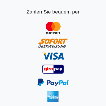
Zahlen Sie bequem per