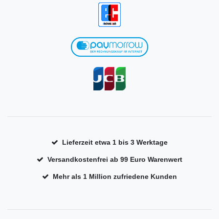
Lieferzeit etwa 1 bis 3 Werktage
Versandkostenfrei ab 99 Euro Warenwert
Mehr als 1 Million zufriedene Kunden