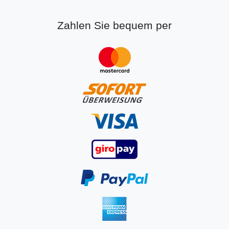
Zahlen Sie bequem per