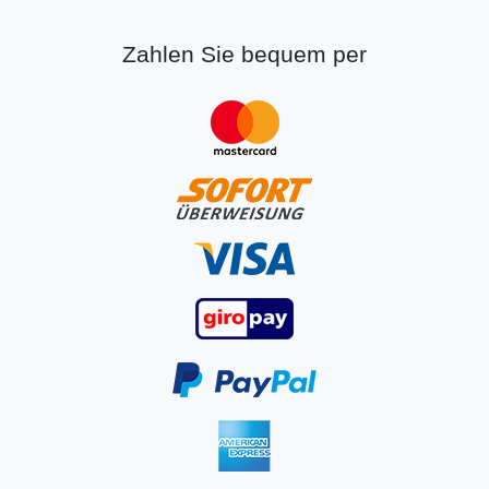
Zahlen Sie bequem per