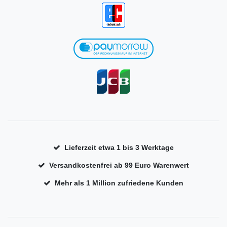
Lieferzeit etwa 1 bis 3 Werktage
Versandkostenfrei ab 99 Euro Warenwert
Mehr als 1 Million zufriedene Kunden