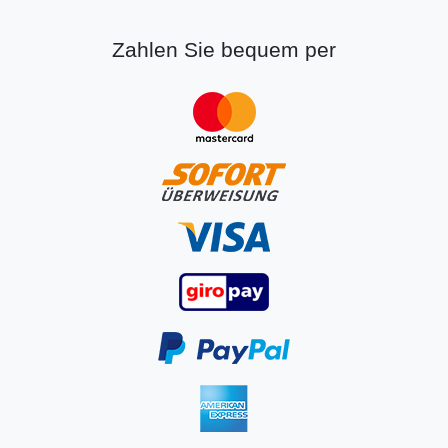
Zahlen Sie bequem per