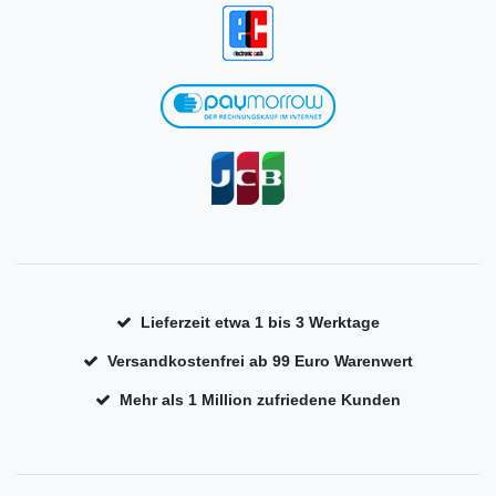
Lieferzeit etwa 1 bis 3 Werktage
Versandkostenfrei ab 99 Euro Warenwert
Mehr als 1 Million zufriedene Kunden