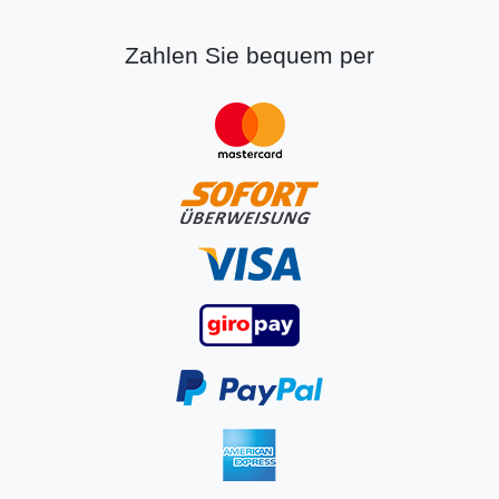
Zahlen Sie bequem per