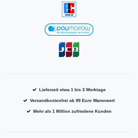
Lieferzeit etwa 1 bis 3 Werktage
Versandkostenfrei ab 99 Euro Warenwert
Mehr als 1 Million zufriedene Kunden