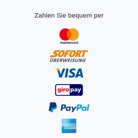
Zahlen Sie bequem per