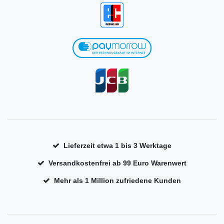
Lieferzeit etwa 1 bis 3 Werktage
Versandkostenfrei ab 99 Euro Warenwert
Mehr als 1 Million zufriedene Kunden