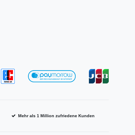
Mehr als 1 Million zufriedene Kunden