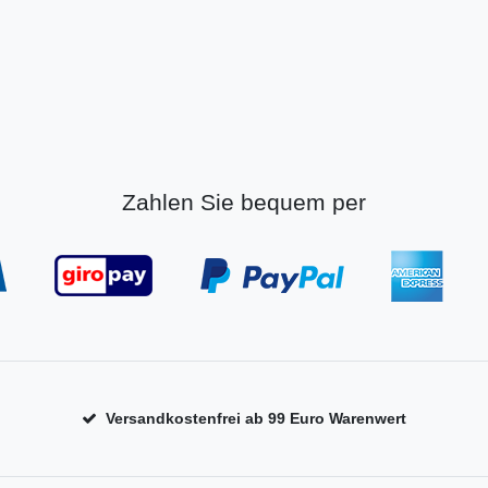
Zahlen Sie bequem per
Versandkostenfrei ab 99 Euro Warenwert