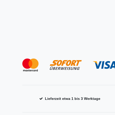
Lieferzeit etwa 1 bis 3 Werktage