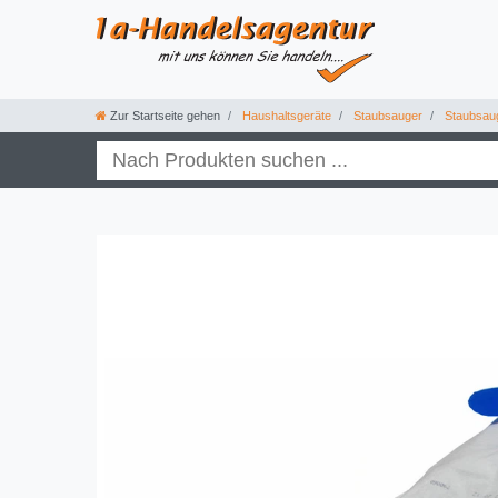
Zur Startseite gehen
Haushaltsgeräte
Staubsauger
Staubsau