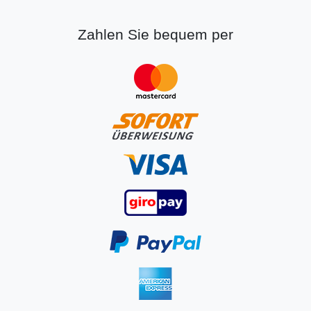
Zahlen Sie bequem per