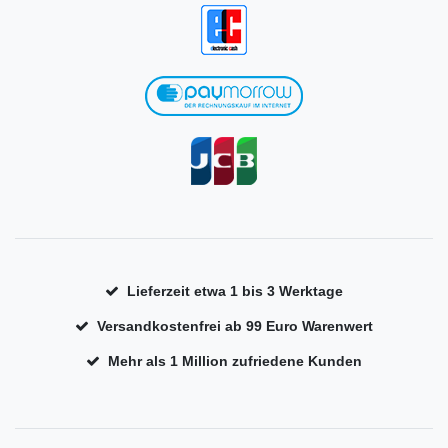
Lieferzeit etwa 1 bis 3 Werktage
Versandkostenfrei ab 99 Euro Warenwert
Mehr als 1 Million zufriedene Kunden