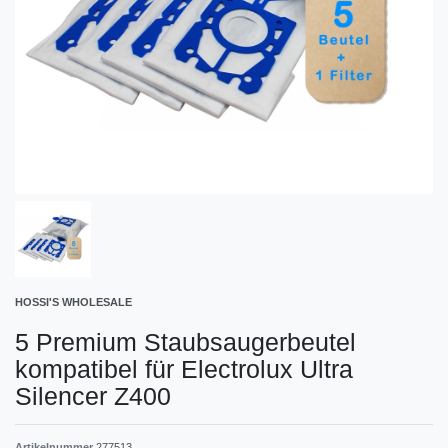
HOSSI'S WHOLESALE
5 Premium Staubsaugerbeutel
kompatibel für Electrolux Ultra
Silencer Z400
Artikelnummer
277513