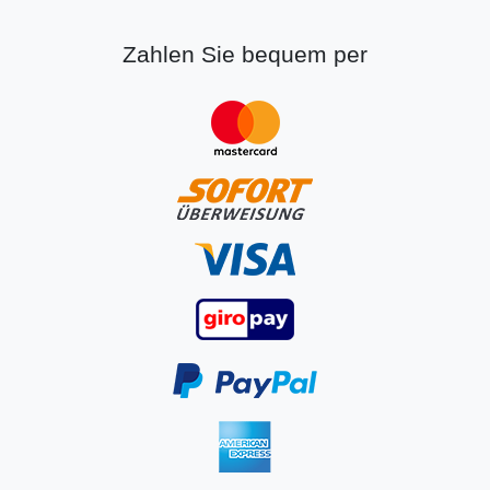
Zahlen Sie bequem per