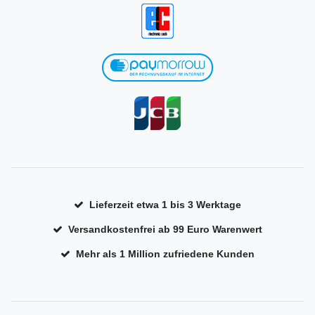
Lieferzeit etwa 1 bis 3 Werktage
Versandkostenfrei ab 99 Euro Warenwert
Mehr als 1 Million zufriedene Kunden