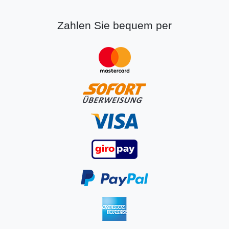
Zahlen Sie bequem per