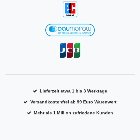
Lieferzeit etwa 1 bis 3 Werktage
Versandkostenfrei ab 99 Euro Warenwert
Mehr als 1 Million zufriedene Kunden