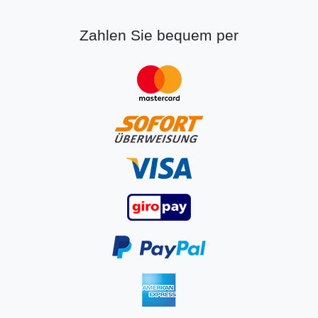
Zahlen Sie bequem per