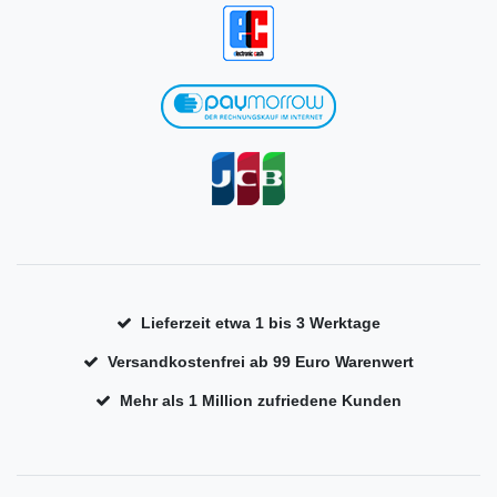
Lieferzeit etwa 1 bis 3 Werktage
Versandkostenfrei ab 99 Euro Warenwert
Mehr als 1 Million zufriedene Kunden