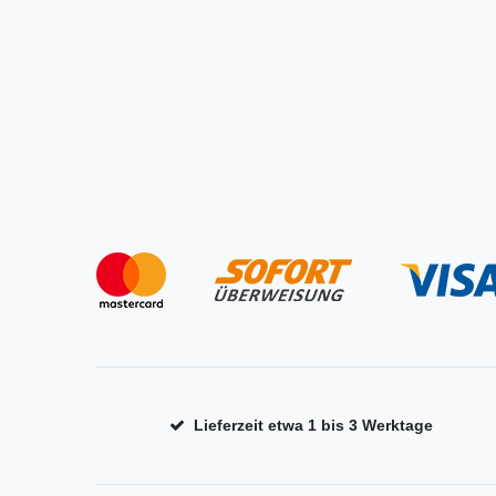
Lieferzeit etwa 1 bis 3 Werktage