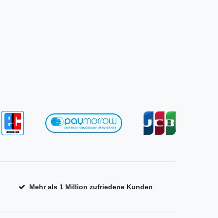
Mehr als 1 Million zufriedene Kunden