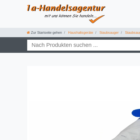
Zur Startseite gehen
Haushaltsgeräte
Staubsauger
Staubsau