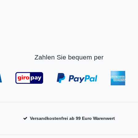
Zahlen Sie bequem per
Versandkostenfrei ab 99 Euro Warenwert