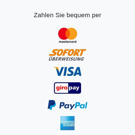
Zahlen Sie bequem per