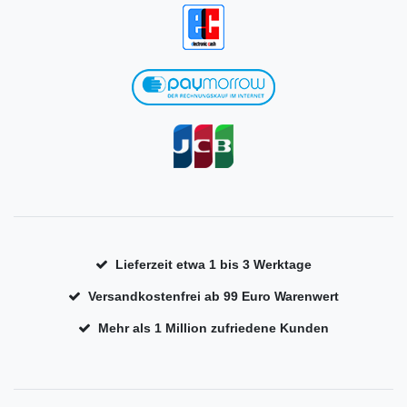
Lieferzeit etwa 1 bis 3 Werktage
Versandkostenfrei ab 99 Euro Warenwert
Mehr als 1 Million zufriedene Kunden