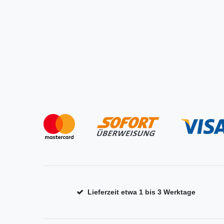
Lieferzeit etwa 1 bis 3 Werktage