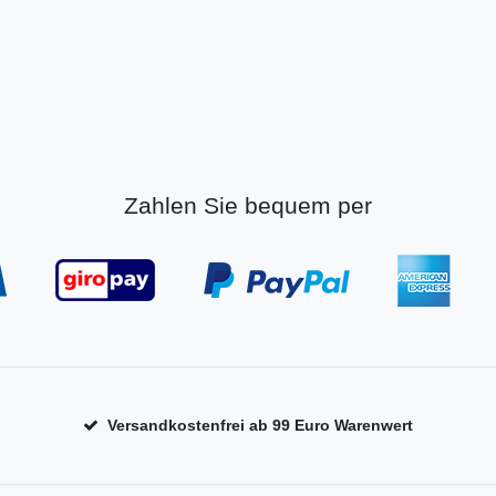
Zahlen Sie bequem per
Versandkostenfrei ab 99 Euro Warenwert