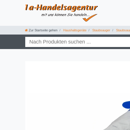
Zur Startseite gehen
Haushaltsgeräte
Staubsauger
Staubsau