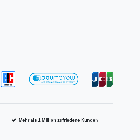
Mehr als 1 Million zufriedene Kunden