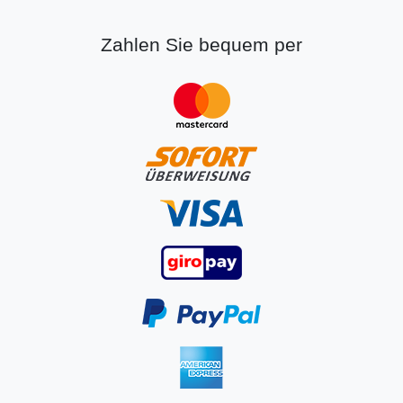
Zahlen Sie bequem per