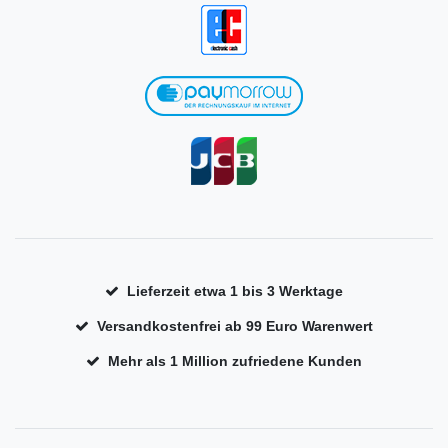
Lieferzeit etwa 1 bis 3 Werktage
Versandkostenfrei ab 99 Euro Warenwert
Mehr als 1 Million zufriedene Kunden