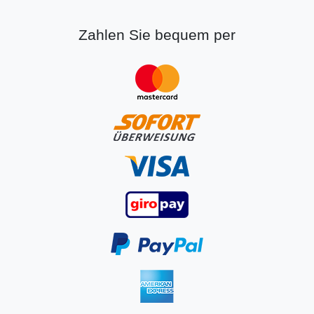
Zahlen Sie bequem per