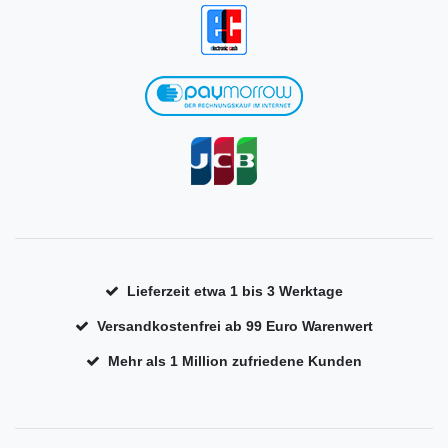
Lieferzeit etwa 1 bis 3 Werktage
Versandkostenfrei ab 99 Euro Warenwert
Mehr als 1 Million zufriedene Kunden