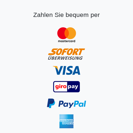
Zahlen Sie bequem per