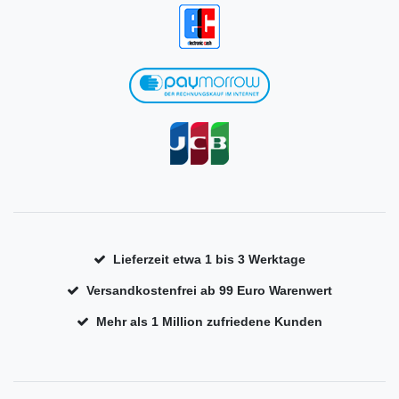
Lieferzeit etwa 1 bis 3 Werktage
Versandkostenfrei ab 99 Euro Warenwert
Mehr als 1 Million zufriedene Kunden