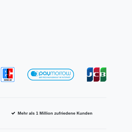
Mehr als 1 Million zufriedene Kunden