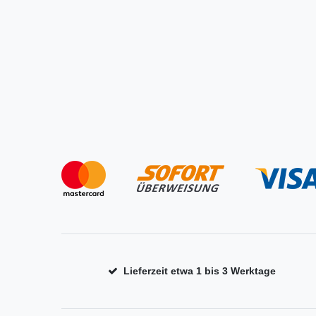
Lieferzeit etwa 1 bis 3 Werktage