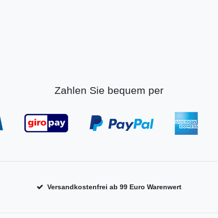
Zahlen Sie bequem per
Versandkostenfrei ab 99 Euro Warenwert