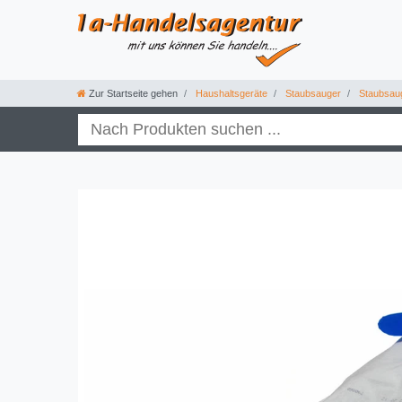
Zur Startseite gehen
Haushaltsgeräte
Staubsauger
Staubsau