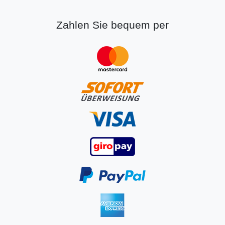
Zahlen Sie bequem per