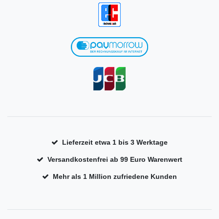
Lieferzeit etwa 1 bis 3 Werktage
Versandkostenfrei ab 99 Euro Warenwert
Mehr als 1 Million zufriedene Kunden