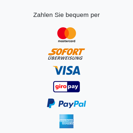
Zahlen Sie bequem per