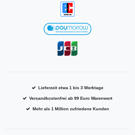
Lieferzeit etwa 1 bis 3 Werktage
Versandkostenfrei ab 99 Euro Warenwert
Mehr als 1 Million zufriedene Kunden