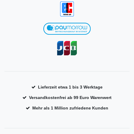
Lieferzeit etwa 1 bis 3 Werktage
Versandkostenfrei ab 99 Euro Warenwert
Mehr als 1 Million zufriedene Kunden