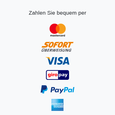
Zahlen Sie bequem per