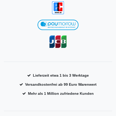
Lieferzeit etwa 1 bis 3 Werktage
Versandkostenfrei ab 99 Euro Warenwert
Mehr als 1 Million zufriedene Kunden