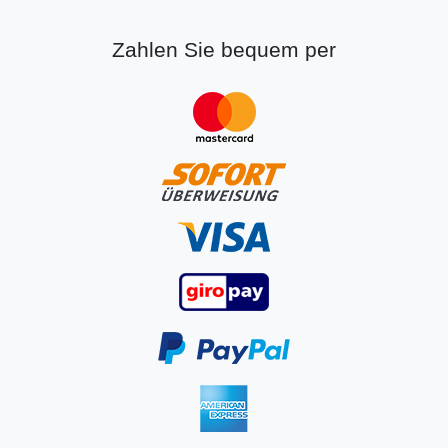
Zahlen Sie bequem per