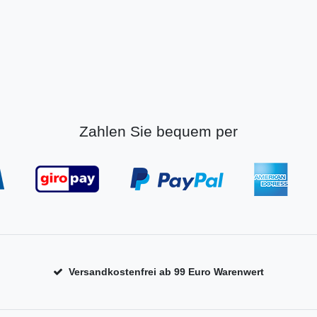
Zahlen Sie bequem per
Versandkostenfrei ab 99 Euro Warenwert