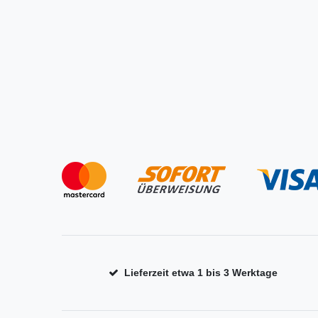
Lieferzeit etwa 1 bis 3 Werktage