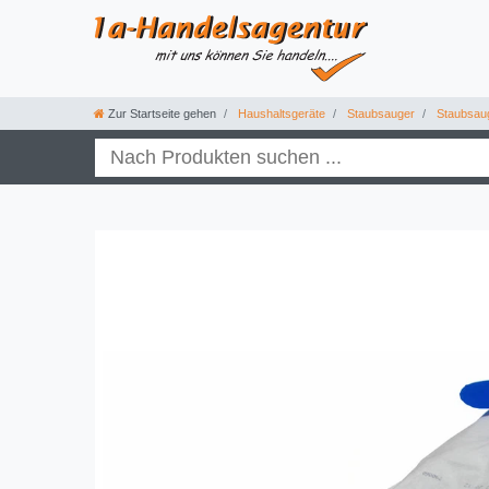
Zur Startseite gehen
Haushaltsgeräte
Staubsauger
Staubsau