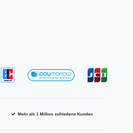
Mehr als 1 Million zufriedene Kunden