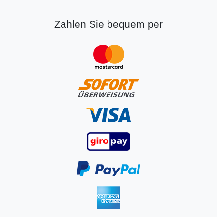
Zahlen Sie bequem per