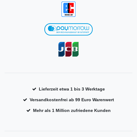
Lieferzeit etwa 1 bis 3 Werktage
Versandkostenfrei ab 99 Euro Warenwert
Mehr als 1 Million zufriedene Kunden