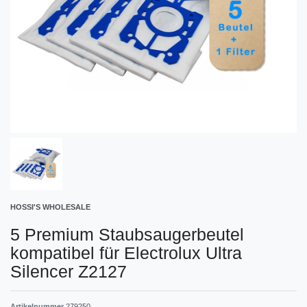
HOSSI'S WHOLESALE
5 Premium Staubsaugerbeutel
kompatibel für Electrolux Ultra
Silencer Z2127
Artikelnummer
279250